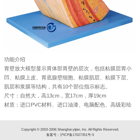
功能介绍
胃壁放大模型显示胃体部胃壁的层次，包括粘膜层胃小
凹、粘膜上皮、胃底腺壁细胞、粘膜肌层、粘膜下层、
肌层和浆膜等结构，共有10个部位指示标志。
尺寸：自然大，高13cm，宽17cm，厚19cm
材质：进口PVC材料、进口油漆、电脑配色、高级彩绘
Copyright © 2003-2006 Shanghai yijian, Inc. All Rights Reserved.
备案号：
沪ICP备17027351号-5